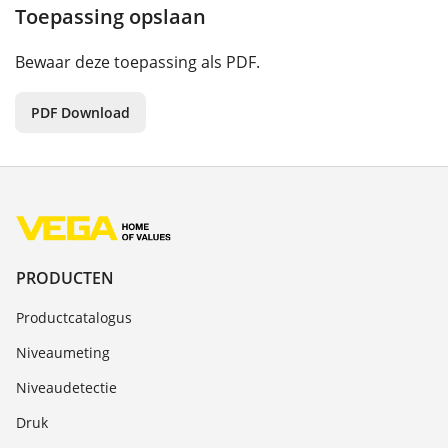
Toepassing opslaan
Bewaar deze toepassing als PDF.
PDF Download
PRODUCTEN
Productcatalogus
Niveaumeting
Niveaudetectie
Druk