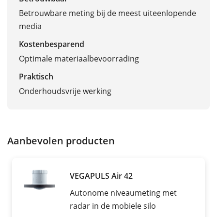
Betrouwbare meting bij de meest uiteenlopende
media
Kostenbesparend
Optimale materiaalbevoorrading
Praktisch
Onderhoudsvrije werking
Aanbevolen producten
VEGAPULS Air 42
Autonome niveaumeting met
radar in de mobiele silo