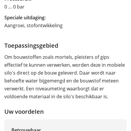
0 … 0 bar
Speciale uitdaging:
Aangroei, stofontwikkeling
Toepassingsgebied
Om bouwstoffen zoals mortels, pleisters of gips
effectief te kunnen verwerken, worden deze in mobiele
silo's direct op de bouw geleverd. Daar wordt naar
behoefte water bijgemengd en de bouwstof meteen
verwerkt. Een niveaumeting waarborgt dat er
voldoende materiaal in de silo's beschikbaar is.
Uw voordelen
Betrouwbaar