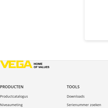
PRODUCTEN
TOOLS
Productcatalogus
Downloads
Niveaumeting
Serienummer zoeken