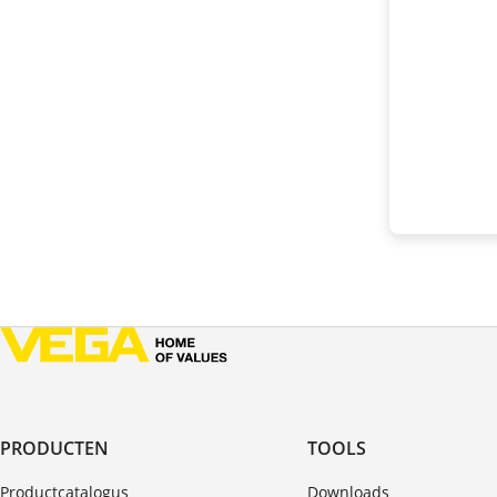
PRODUCTEN
TOOLS
Productcatalogus
Downloads