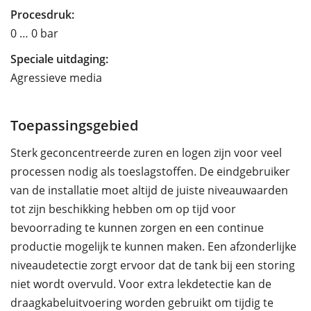
Procesdruk:
0 … 0 bar
Speciale uitdaging:
Agressieve media
Toepassingsgebied
Sterk geconcentreerde zuren en logen zijn voor veel
processen nodig als toeslagstoffen. De eindgebruiker
van de installatie moet altijd de juiste niveauwaarden
tot zijn beschikking hebben om op tijd voor
bevoorrading te kunnen zorgen en een continue
productie mogelijk te kunnen maken. Een afzonderlijke
niveaudetectie zorgt ervoor dat de tank bij een storing
niet wordt overvuld. Voor extra lekdetectie kan de
draagkabeluitvoering worden gebruikt om tijdig te