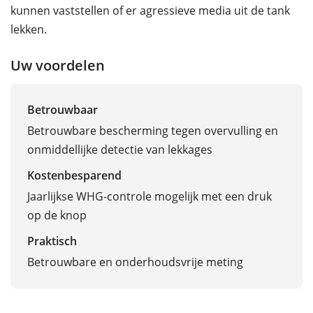
kunnen vaststellen of er agressieve media uit de tank
lekken.
Uw voordelen
Betrouwbaar
Betrouwbare bescherming tegen overvulling en
onmiddellijke detectie van lekkages
Kostenbesparend
Jaarlijkse WHG-controle mogelijk met een druk
op de knop
Praktisch
Betrouwbare en onderhoudsvrije meting