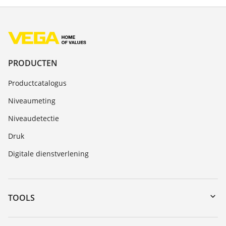
PRODUCTEN
Productcatalogus
Niveaumeting
Niveaudetectie
Druk
Digitale dienstverlening
TOOLS
Downloads