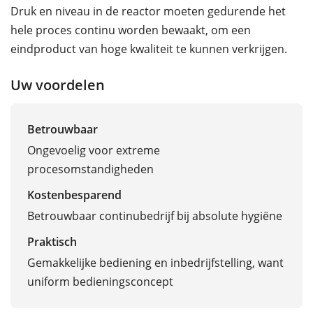
Druk en niveau in de reactor moeten gedurende het
hele proces continu worden bewaakt, om een
eindproduct van hoge kwaliteit te kunnen verkrijgen.
Uw voordelen
Betrouwbaar
Ongevoelig voor extreme
procesomstandigheden
Kostenbesparend
Betrouwbaar continubedrijf bij absolute hygiëne
Praktisch
Gemakkelijke bediening en inbedrijfstelling, want
uniform bedieningsconcept