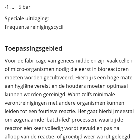
-1 … +5 bar
Speciale uitdaging:
Frequente reinigingscycli
Toepassingsgebied
Voor de fabricage van geneesmiddelen zijn vaak cellen
of micro-organismen nodig die eerst in bioreactoren
moeten worden gecultiveerd. Hierbij is een hoge mate
aan hygiëne vereist en de houders moeten optimaal
kunnen worden gereinigd. Want zelfs minimale
verontreinigingen met andere organismen kunnen
leiden tot een foutieve reactie. Het gaat hierbij meestal
om zogenaamde 'batch-fed' processen, waarbij de
reactor één keer volledig wordt gevuld en pas na
afloop van de reactie- of groeitijd weer wordt geleegd.