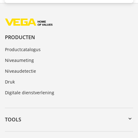
PRODUCTEN
Productcatalogus
Niveaumeting
Niveaudetectie
Druk
Digitale dienstverlening
TOOLS
Downloads