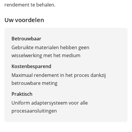
rendement te behalen.
Uw voordelen
Betrouwbaar
Gebruikte materialen hebben geen
wisselwerking met het medium
Kostenbesparend
Maximaal rendement in het proces dankzij
betrouwbare meting
Praktisch
Uniform adaptersysteem voor alle
procesaansluitingen