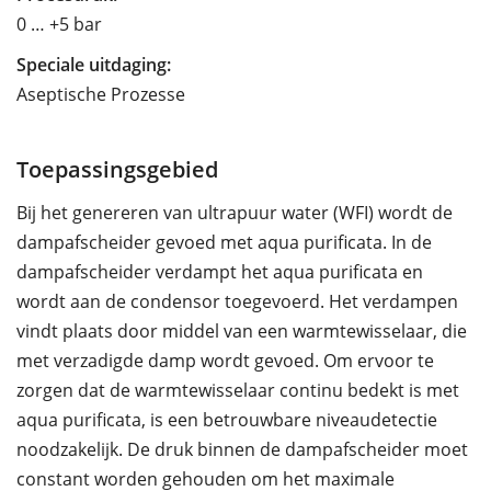
0 … +5 bar
Speciale uitdaging:
Aseptische Prozesse
Toepassingsgebied
Bij het genereren van ultrapuur water (WFI) wordt de
dampafscheider gevoed met aqua purificata. In de
dampafscheider verdampt het aqua purificata en
wordt aan de condensor toegevoerd. Het verdampen
vindt plaats door middel van een warmtewisselaar, die
met verzadigde damp wordt gevoed. Om ervoor te
zorgen dat de warmtewisselaar continu bedekt is met
aqua purificata, is een betrouwbare niveaudetectie
noodzakelijk. De druk binnen de dampafscheider moet
constant worden gehouden om het maximale