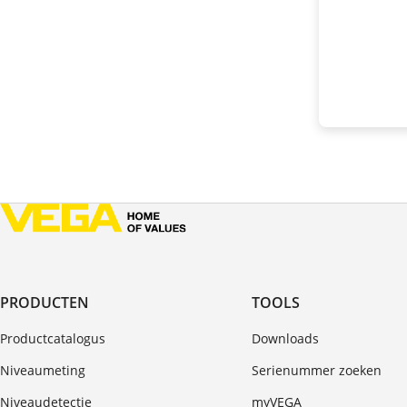
PRODUCTEN
TOOLS
Productcatalogus
Downloads
Niveaumeting
Serienummer zoeken
Niveaudetectie
myVEGA