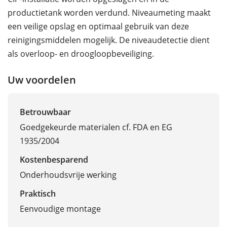
productietank worden verdund. Niveaumeting maakt
een veilige opslag en optimaal gebruik van deze
reinigingsmiddelen mogelijk. De niveaudetectie dient
als overloop- en droogloopbeveiliging.
Uw voordelen
Betrouwbaar
Goedgekeurde materialen cf. FDA en EG
1935/2004
Kostenbesparend
Onderhoudsvrije werking
Praktisch
Eenvoudige montage