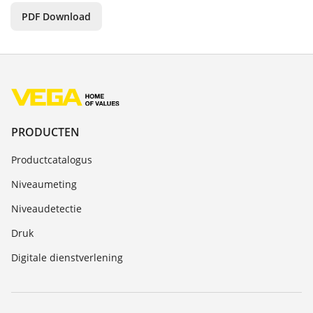
PDF Download
PRODUCTEN
Productcatalogus
Niveaumeting
Niveaudetectie
Druk
Digitale dienstverlening