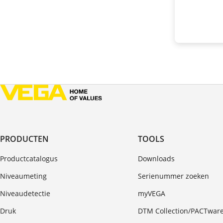
PRODUCTEN
TOOLS
Productcatalogus
Downloads
Niveaumeting
Serienummer zoeken
Niveaudetectie
myVEGA
Druk
DTM Collection/PACTwar