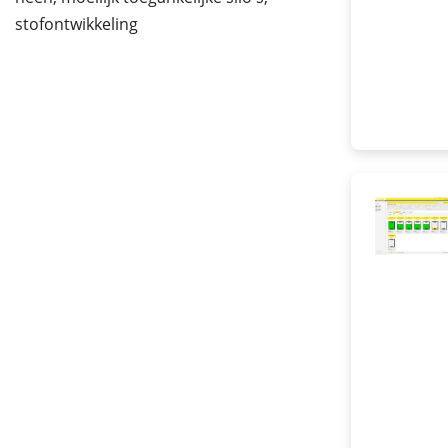
stofontwikkeling