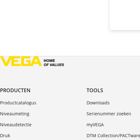
PRODUCTEN
TOOLS
Productcatalogus
Downloads
Niveaumeting
Serienummer zoeken
Niveaudetectie
myVEGA
Druk
DTM Collection/PACTwar