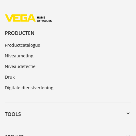
PRODUCTEN
Productcatalogus
Niveaumeting
Niveaudetectie
Druk
Digitale dienstverlening
TOOLS
Downloads