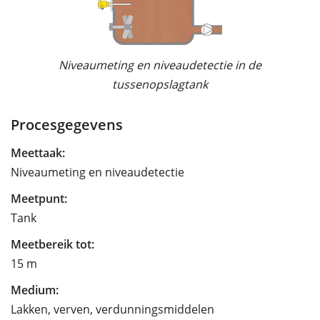
Niveaumeting en niveaudetectie in de
tussenopslagtank
Procesgegevens
Meettaak:
Niveaumeting en niveaudetectie
Meetpunt:
Tank
Meetbereik tot:
15 m
Medium:
Lakken, verven, verdunningsmiddelen