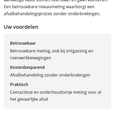
Een betrouwbare niveaumeting waarborgt een
afvalbehandelingsproces zonder onderbrekingen.
Uw voordelen
Betrouwbaar
Betrouwbare meting, ook bij ontgassing en
roerwerkbewegingen
Kostenbesparend
Afvalbehandeling zonder onderbrekingen
Praktisch
Contactloze en onderhoudsvrije meting voor al
het gevaarlijke afval