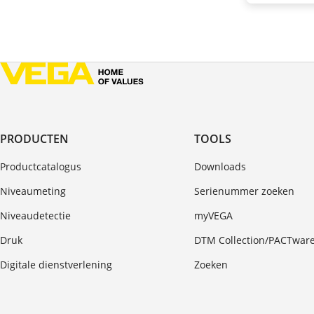
PRODUCTEN
TOOLS
Productcatalogus
Downloads
Niveaumeting
Serienummer zoeken
Niveaudetectie
myVEGA
Druk
DTM Collection/PACTwar
Digitale dienstverlening
Zoeken