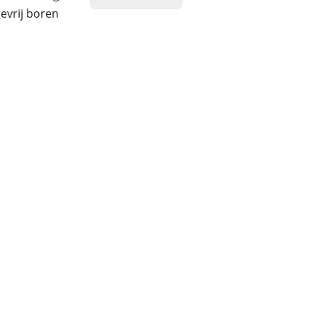
evrij boren