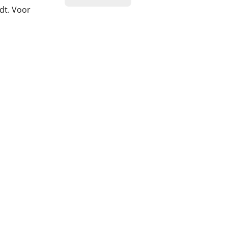
dt. Voor