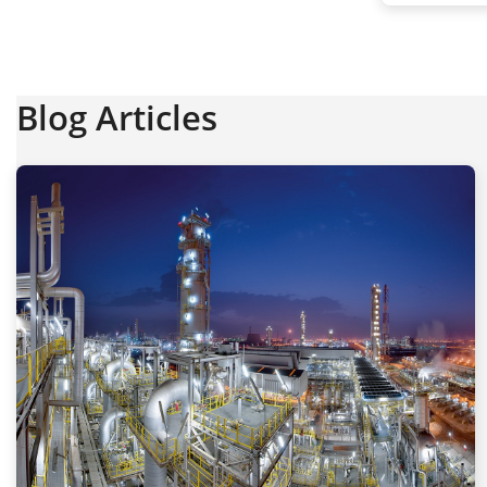
Blog Articles