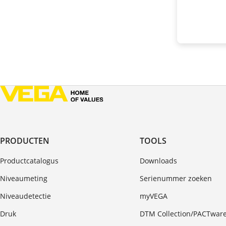
PRODUCTEN
TOOLS
Productcatalogus
Downloads
Niveaumeting
Serienummer zoeken
Niveaudetectie
myVEGA
Druk
DTM Collection/PACTwar