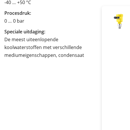
-40 … +50 °C
Procesdruk:
0 … 0 bar
Speciale uitdaging:
De meest uiteenlopende
koolwaterstoffen met verschillende
mediumeigenschappen, condensaat