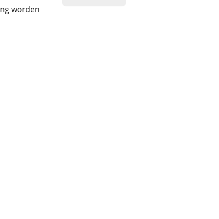
ting worden