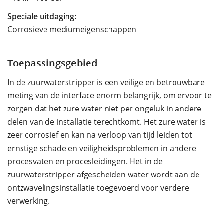
Speciale uitdaging:
Corrosieve mediumeigenschappen
Toepassingsgebied
In de zuurwaterstripper is een veilige en betrouwbare
meting van de interface enorm belangrijk, om ervoor te
zorgen dat het zure water niet per ongeluk in andere
delen van de installatie terechtkomt. Het zure water is
zeer corrosief en kan na verloop van tijd leiden tot
ernstige schade en veiligheidsproblemen in andere
procesvaten en procesleidingen. Het in de
zuurwaterstripper afgescheiden water wordt aan de
ontzwavelingsinstallatie toegevoerd voor verdere
verwerking.