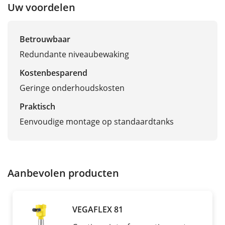
Uw voordelen
Betrouwbaar
Redundante niveaubewaking
Kostenbesparend
Geringe onderhoudskosten
Praktisch
Eenvoudige montage op standaardtanks
Aanbevolen producten
VEGAFLEX 81