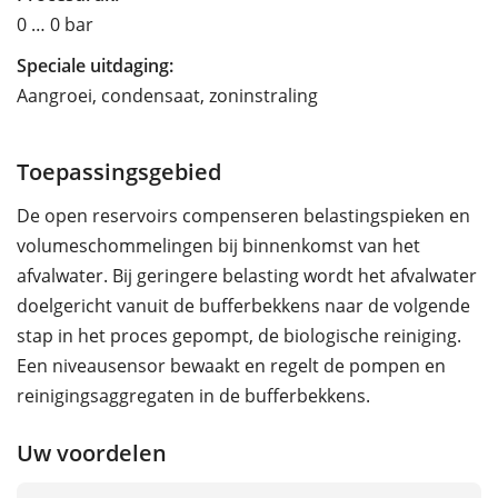
0 … 0 bar
Speciale uitdaging:
Aangroei, condensaat, zoninstraling
Toepassingsgebied
De open reservoirs compenseren belastingspieken en
volumeschommelingen bij binnenkomst van het
afvalwater. Bij geringere belasting wordt het afvalwater
doelgericht vanuit de bufferbekkens naar de volgende
stap in het proces gepompt, de biologische reiniging.
Een niveausensor bewaakt en regelt de pompen en
reinigingsaggregaten in de bufferbekkens.
Uw voordelen