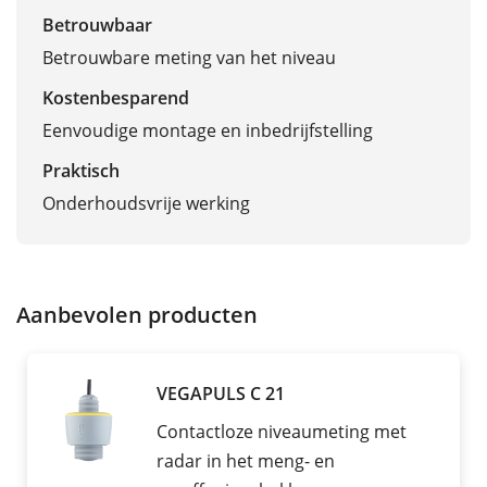
Betrouwbaar
Betrouwbare meting van het niveau
Kostenbesparend
Eenvoudige montage en inbedrijfstelling
Praktisch
Onderhoudsvrije werking
Aanbevolen producten
VEGAPULS C 21
Contactloze niveaumeting met
radar in het meng- en