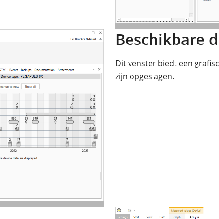
Beschikbare d
Dit venster biedt een grafis
zijn opgeslagen.