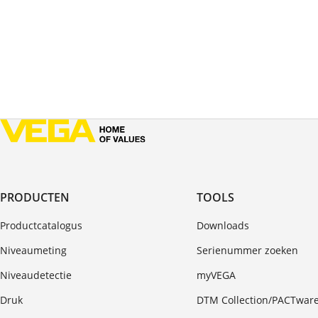
PRODUCTEN
TOOLS
Productcatalogus
Downloads
Niveaumeting
Serienummer zoeken
Niveaudetectie
myVEGA
Druk
DTM Collection/PACTwar