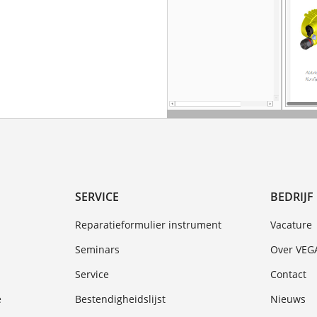
SERVICE
BEDRIJF
Reparatieformulier instrument
Vacature
Seminars
Over VEG
Service
Contact
e
Bestendigheidslijst
Nieuws