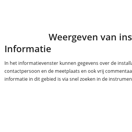
Weergeven van ins
Informatie
In het informatievenster kunnen gegevens over de installa
contactpersoon en de meetplaats en ook vrij commenta
informatie in dit gebied is via snel zoeken in de instrument