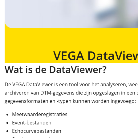
VEGA DataVie
Wat is de DataViewer?
De VEGA DataViewer is een tool voor het analyseren, we
archiveren van DTM-gegevens die zijn opgeslagen in een 
gegevensformaten en -typen kunnen worden ingevoegd:
Meetwaarderegistraties
Event-bestanden
Echocurvebestanden