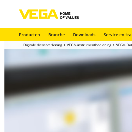
Producten
Branche
Downloads
Service en tra
Digitale dienstverlening
VEGA-instrumentbediening
VEGA-Dat