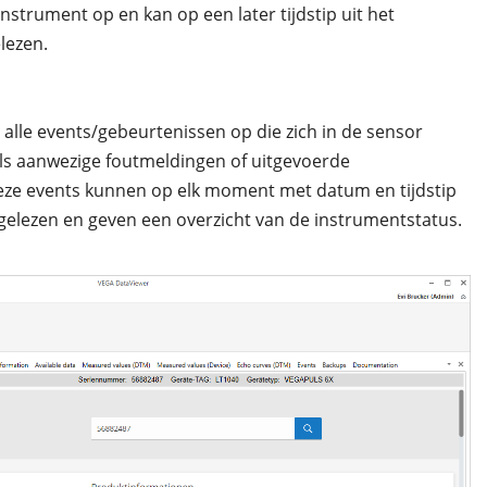
nstrument op en kan op een later tijdstip uit het
lezen.
alle events/gebeurtenissen op die zich in de sensor
s aanwezige foutmeldingen of uitgevoerde
eze events kunnen op elk moment met datum en tijdstip
gelezen en geven een overzicht van de instrumentstatus.