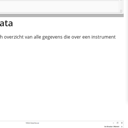
ata
ch overzicht van alle gegevens die over een instrument