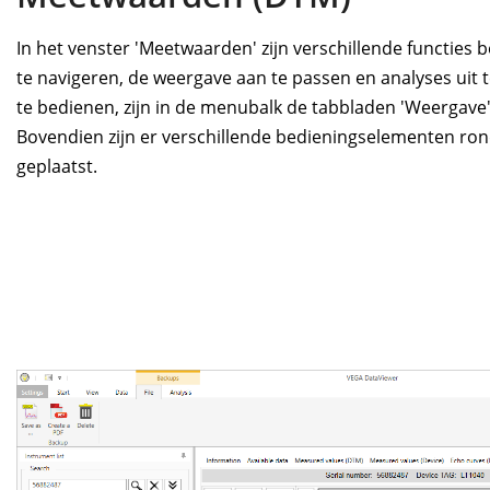
In het venster 'Meetwaarden' zijn verschillende functies 
te navigeren, de weergave aan te passen en analyses uit 
te bedienen, zijn in de menubalk de tabbladen 'Weergave'
Bovendien zijn er verschillende bedieningselementen ro
geplaatst.