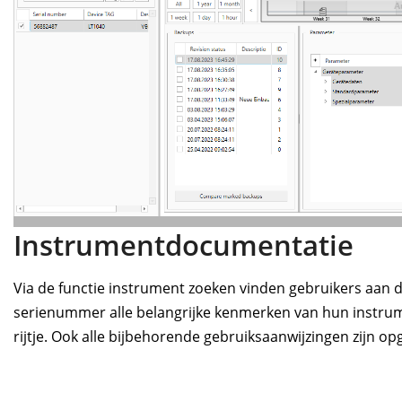
Instrumentdocumentatie
Via de functie instrument zoeken vinden gebruikers aan 
serienummer alle belangrijke kenmerken van hun instrume
rijtje. Ook alle bijbehorende gebruiksaanwijzingen zijn op