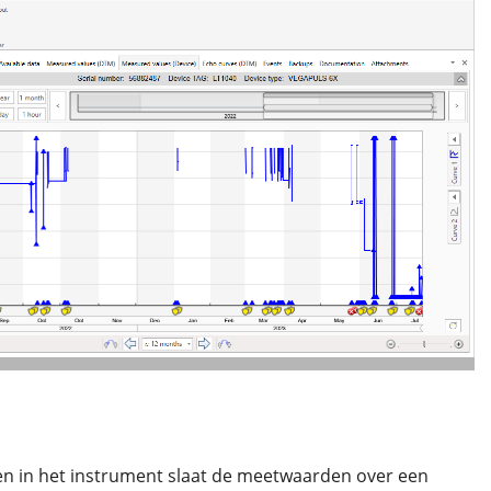
 in het instrument slaat de meetwaarden over een