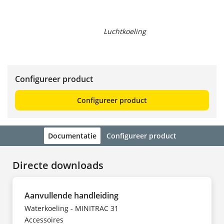
Luchtkoeling
Configureer product
Configureer product
Documentatie
Configureer product
Directe downloads
Aanvullende handleiding
Waterkoeling - MINITRAC 31
Accessoires