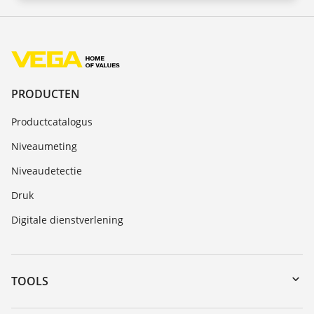
PRODUCTEN
Productcatalogus
Niveaumeting
Niveaudetectie
Druk
Digitale dienstverlening
TOOLS
Downloads