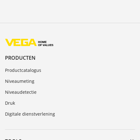
PRODUCTEN
Productcatalogus
Niveaumeting
Niveaudetectie
Druk
Digitale dienstverlening