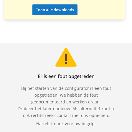
Toon alle downloads
Er is een fout opgetreden
Bij het starten van de configurator is een fout
opgetreden. We hebben de fout
gedocumenteerd en werken eraan.
Probeer het later opnieuw. Als alternatief kunt u
ook rechtstreeks contact met ons opnemen.
Hartelijk dank voor uw begrip.