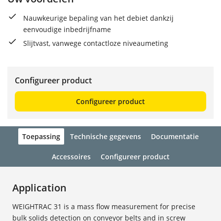
Nauwkeurige bepaling van het debiet dankzij
eenvoudige inbedrijfname
Slijtvast, vanwege contactloze niveaumeting
Configureer product
Configureer product
Toepassing
Technische gegevens
Documentatie
Accessoires
Configureer product
Application
WEIGHTRAC 31 is a mass flow measurement for precise
bulk solids detection on conveyor belts and in screw