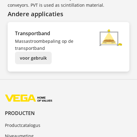
conveyors. PVT is used as scintillation material.
Andere applicaties
Transportband
Massastroombepaling op de
transportband
voor gebruik
PRODUCTEN
Productcatalogus
Niveaumeting