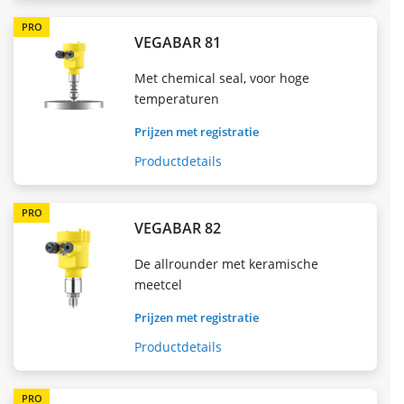
PRO
VEGABAR 81
Met chemical seal, voor hoge
temperaturen
Prijzen met registratie
Productdetails
PRO
VEGABAR 82
De allrounder met keramische
meetcel
Prijzen met registratie
Productdetails
PRO