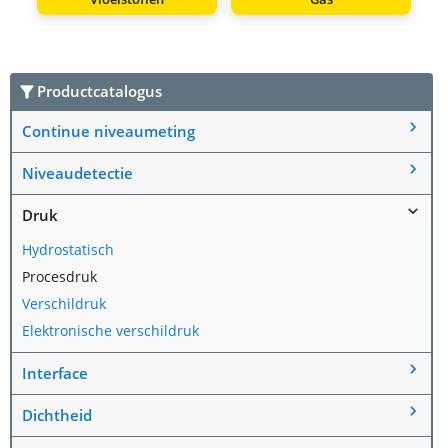
Productcatalogus
Continue niveaumeting
Niveaudetectie
Druk
Hydrostatisch
Procesdruk
Verschildruk
Elektronische verschildruk
Interface
Dichtheid