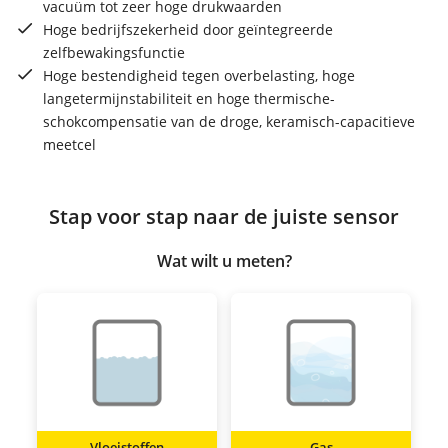
vacuüm tot zeer hoge drukwaarden
Hoge bedrijfszekerheid door geïntegreerde
zelfbewakingsfunctie
Hoge bestendigheid tegen overbelasting, hoge
langetermijnstabiliteit en hoge thermische-
schokcompensatie van de droge, keramisch-capacitieve
meetcel
Stap voor stap naar de juiste sensor
Wat wilt u meten?
Vloeistoffen
Gas