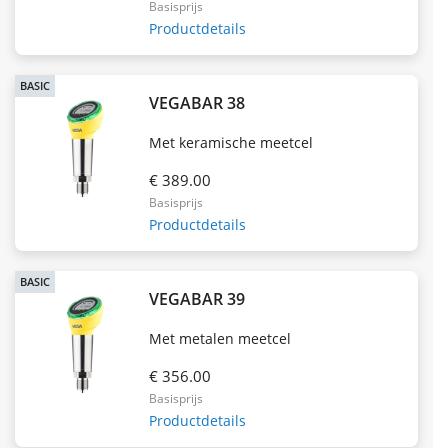
Basisprijs
Productdetails
BASIC
VEGABAR 38
Met keramische meetcel
€ 389.00
Basisprijs
Productdetails
BASIC
VEGABAR 39
Met metalen meetcel
€ 356.00
Basisprijs
Productdetails