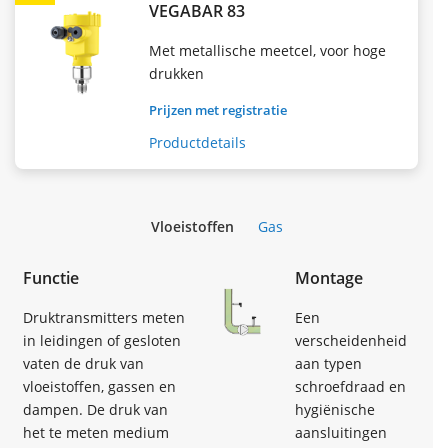
VEGABAR 83
Met metallische meetcel, voor hoge
drukken
Prijzen met registratie
Productdetails
Vloeistoffen
Gas
Functie
Montage
Druktransmitters meten
Een
in leidingen of gesloten
verscheidenheid
vaten de druk van
aan typen
vloeistoffen, gassen en
schroefdraad en
dampen. De druk van
hygiënische
het te meten medium
aansluitingen