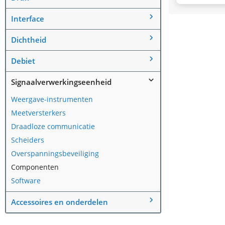
Interface
Dichtheid
Debiet
Signaalverwerkingseenheid
Weergave-instrumenten
Meetversterkers
Draadloze communicatie
Scheiders
Overspanningsbeveiliging
Componenten
Software
Accessoires en onderdelen