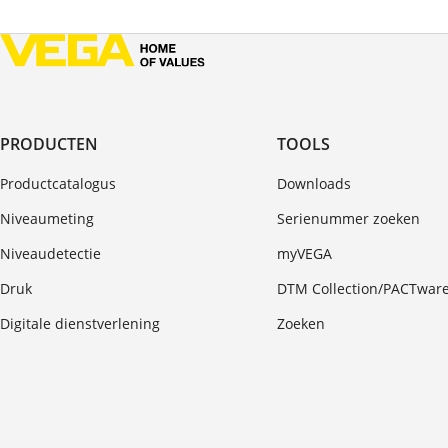
PRODUCTEN
TOOLS
Productcatalogus
Downloads
Niveaumeting
Serienummer zoeken
Niveaudetectie
myVEGA
Druk
DTM Collection/PACTwar
Digitale dienstverlening
Zoeken