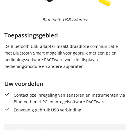
Bluetooth-USB-Adapter
Toepassingsgebied
De Bluetooth USB-adapter maakt draadloze communicatie
met Bluetooth Smart mogelijk voor gebruik met een pc en
bedieningssoftware PACTware voor de display- /
bedieningsmodule en andere apparaten.
Uw voordelen
Contactloze inregeling van sensoren en instrumenten via
Bluetooth met PC en inregelsoftware PACTware
Eenvoudig gebruik USB verbinding