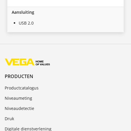
Aansluiting
USB 2.0
PRODUCTEN
Productcatalogus
Niveaumeting
Niveaudetectie
Druk
Digitale dienstverlening