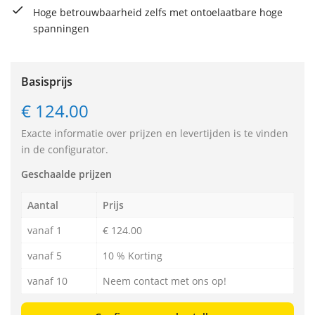
Hoge betrouwbaarheid zelfs met ontoelaatbare hoge
spanningen
Basisprijs
€ 124.00
Exacte informatie over prijzen en levertijden is te vinden
in de configurator.
Geschaalde prijzen
Aantal
Prijs
vanaf 1
€ 124.00
vanaf 5
10 % Korting
vanaf 10
Neem contact met ons op!