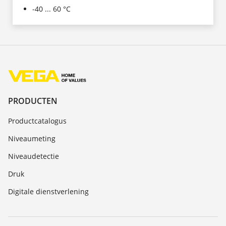
-40 ... 60 °C
PRODUCTEN
Productcatalogus
Niveaumeting
Niveaudetectie
Druk
Digitale dienstverlening