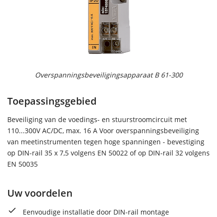
Overspanningsbeveiligingsapparaat B 61-300
Toepassingsgebied
Beveiliging van de voedings- en stuurstroomcircuit met
110...300V AC/DC, max. 16 A Voor overspanningsbeveiliging
van meetinstrumenten tegen hoge spanningen - bevestiging
op DIN-rail 35 x 7,5 volgens EN 50022 of op DIN-rail 32 volgens
EN 50035
Uw voordelen
Eenvoudige installatie door DIN-rail montage