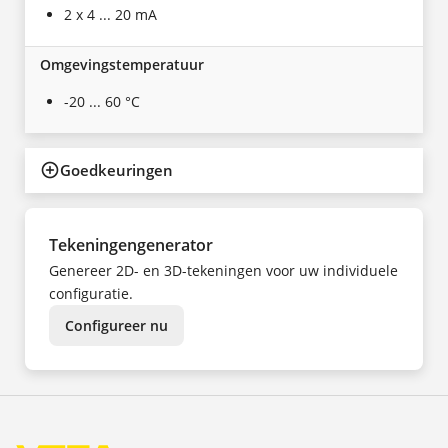
2 x 4 ... 20 mA
Omgevingstemperatuur
-20 ... 60 °C
Goedkeuringen
Tekeningengenerator
Genereer 2D- en 3D-tekeningen voor uw individuele
configuratie.
Configureer nu