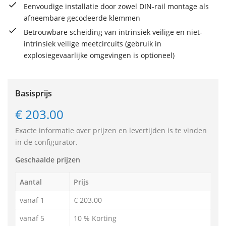
Eenvoudige installatie door zowel DIN-rail montage als
afneembare gecodeerde klemmen
Betrouwbare scheiding van intrinsiek veilige en niet-
intrinsiek veilige meetcircuits (gebruik in
explosiegevaarlijke omgevingen is optioneel)
Basisprijs
€ 203.00
Exacte informatie over prijzen en levertijden is te vinden
in de configurator.
Geschaalde prijzen
Aantal
Prijs
vanaf 1
€ 203.00
vanaf 5
10 % Korting