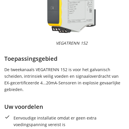
VEGATRENN 152
Toepassingsgebied
De tweekanaals VEGATRENN 152 is voor het galvanisch
scheiden, intrinsiek veilig voeden en signaaloverdracht van
EX-gecertificeerde 4...20mA-Sensoren in explosie gevaarlijke
gebieden.
Uw voordelen
Eenvoudige installatie omdat er geen extra
voedingspanning vereist is