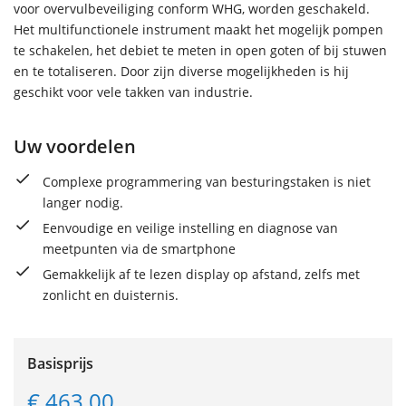
voor overvulbeveiliging conform WHG, worden geschakeld.
Het multifunctionele instrument maakt het mogelijk pompen
te schakelen, het debiet te meten in open goten of bij stuwen
en te totaliseren. Door zijn diverse mogelijkheden is hij
geschikt voor vele takken van industrie.
Uw voordelen
Complexe programmering van besturingstaken is niet
langer nodig.
Eenvoudige en veilige instelling en diagnose van
meetpunten via de smartphone
Gemakkelijk af te lezen display op afstand, zelfs met
zonlicht en duisternis.
Basisprijs
€ 463.00