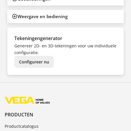
Weergave en bediening
Tekeningengenerator
Genereer 2D- en 3D-tekeningen voor uw individuele
configuratie.
Configureer nu
PRODUCTEN
Productcatalogus