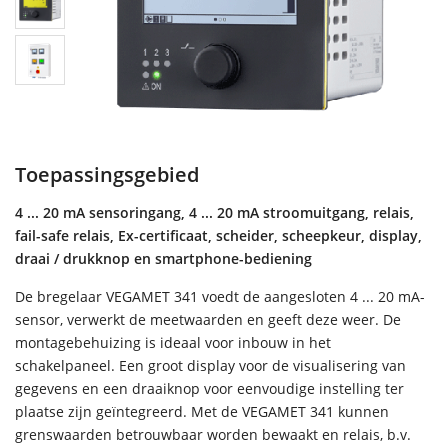
Toepassingsgebied
4 ... 20 mA sensoringang, 4 ... 20 mA stroomuitgang, relais,
fail-safe relais, Ex-certificaat, scheider, scheepkeur, display,
draai / drukknop en smartphone-bediening
De bregelaar VEGAMET 341 voedt de aangesloten 4 ... 20 mA-
sensor, verwerkt de meetwaarden en geeft deze weer. De
montagebehuizing is ideaal voor inbouw in het
schakelpaneel. Een groot display voor de visualisering van
gegevens en een draaiknop voor eenvoudige instelling ter
plaatse zijn geïntegreerd. Met de VEGAMET 341 kunnen
grenswaarden betrouwbaar worden bewaakt en relais, b.v.