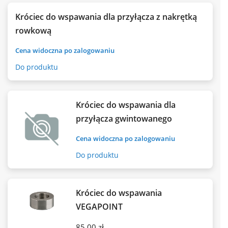
Króciec do wspawania dla przyłącza z nakrętką
rowkową
Cena widoczna po zalogowaniu
Do produktu
Króciec do wspawania dla
przyłącza gwintowanego
Cena widoczna po zalogowaniu
Do produktu
Króciec do wspawania
VEGAPOINT
85.00 zł