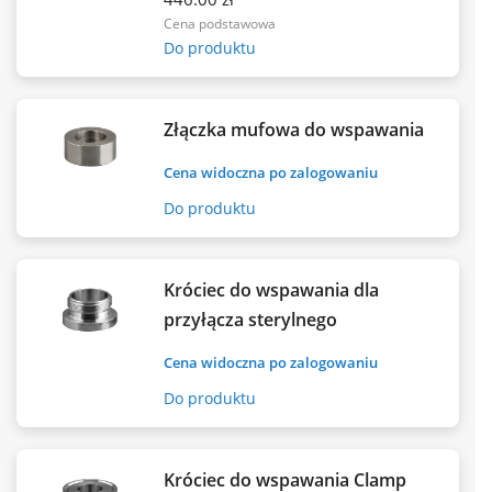
Cena podstawowa
Do produktu
Złączka mufowa do wspawania
Cena widoczna po zalogowaniu
Do produktu
Króciec do wspawania dla
przyłącza sterylnego
Cena widoczna po zalogowaniu
Do produktu
Króciec do wspawania Clamp