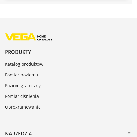
PRODUKTY
Katalog produktów
Pomiar poziomu
Poziom graniczny
Pomiar ciśnienia
Oprogramowanie
NARZĘDZIA