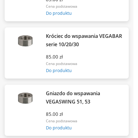
Cena podstawowa
Do produktu
Króciec do wspawania VEGABAR
serie 10/20/30
85.00 zł
Cena podstawowa
Do produktu
Gniazdo do wspawania
VEGASWING 51, 53
85.00 zł
Cena podstawowa
Do produktu