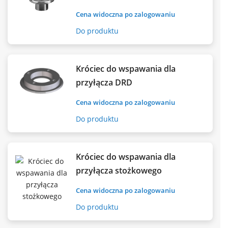
Cena widoczna po zalogowaniu
Do produktu
Króciec do wspawania dla
przyłącza DRD
Cena widoczna po zalogowaniu
Do produktu
Króciec do wspawania dla
przyłącza stożkowego
Cena widoczna po zalogowaniu
Do produktu