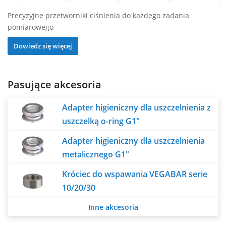
Precyzyjne przetworniki ciśnienia do każdego zadania
pomiarowego
Dowiedz się więcej
Pasujące akcesoria
Adapter higieniczny dla uszczelnienia z
uszczelką o-ring G1"
Adapter higieniczny dla uszczelnienia
metalicznego G1"
Króciec do wspawania VEGABAR serie
10/20/30
Inne akcesoria