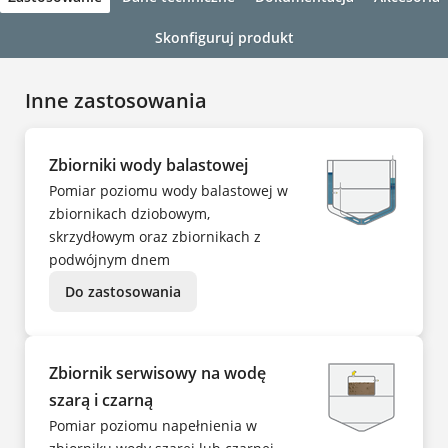
Skonfiguruj produkt
Inne zastosowania
Zbiorniki wody balastowej
Pomiar poziomu wody balastowej w
zbiornikach dziobowym,
skrzydłowym oraz zbiornikach z
podwójnym dnem
Do zastosowania
Zbiornik serwisowy na wodę
szarą i czarną
Pomiar poziomu napełnienia w