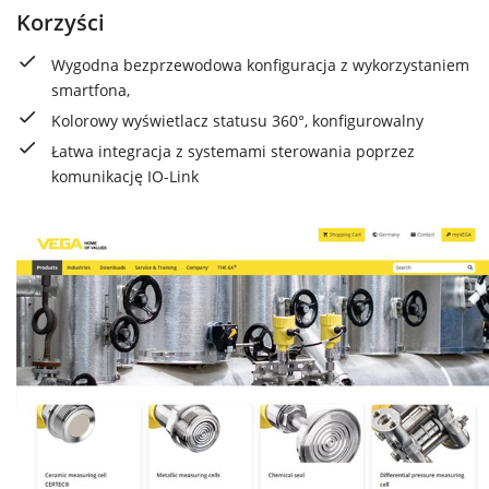
Korzyści
Wygodna bezprzewodowa konfiguracja z wykorzystaniem
smartfona,
Kolorowy wyświetlacz statusu 360°, konfigurowalny
Łatwa integracja z systemami sterowania poprzez
komunikację IO-Link