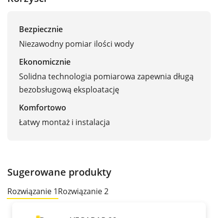
Bezpiecznie
Niezawodny pomiar ilości wody
Ekonomicznie
Solidna technologia pomiarowa zapewnia długą
bezobsługową eksploatację
Komfortowo
Łatwy montaż i instalacja
Sugerowane produkty
Rozwiązanie 1
Rozwiązanie 2