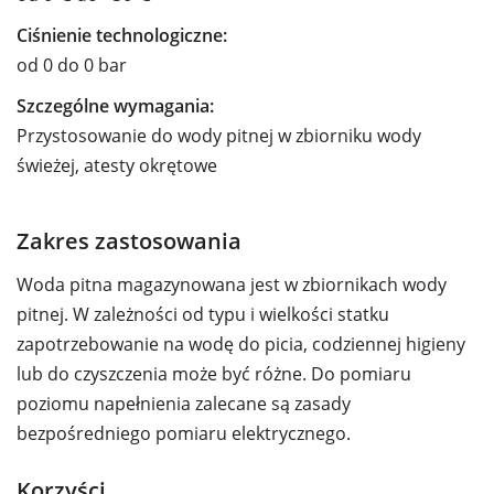
Ciśnienie technologiczne:
od 0 do 0 bar
Szczególne wymagania:
Przystosowanie do wody pitnej w zbiorniku wody
świeżej, atesty okrętowe
Zakres zastosowania
Woda pitna magazynowana jest w zbiornikach wody
pitnej. W zależności od typu i wielkości statku
zapotrzebowanie na wodę do picia, codziennej higieny
lub do czyszczenia może być różne. Do pomiaru
poziomu napełnienia zalecane są zasady
bezpośredniego pomiaru elektrycznego.
Korzyści