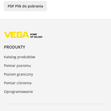
PDF Plik do pobrania
PRODUKTY
Katalog produktów
Pomiar poziomu
Poziom graniczny
Pomiar ciśnienia
Oprogramowanie