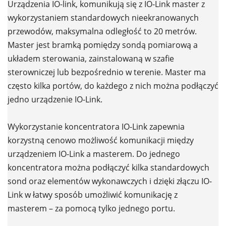
Urządzenia IO-link, komunikują się z IO-Link master z
wykorzystaniem standardowych nieekranowanych
przewodów, maksymalna odległość to 20 metrów.
Master jest bramką pomiędzy sondą pomiarową a
układem sterowania, zainstalowaną w szafie
sterowniczej lub bezpośrednio w terenie. Master ma
często kilka portów, do każdego z nich można podłączyć
jedno urządzenie IO-Link.
Wykorzystanie koncentratora IO-Link zapewnia
korzystną cenowo możliwość komunikacji między
urządzeniem IO-Link a masterem. Do jednego
koncentratora można podłączyć kilka standardowych
sond oraz elementów wykonawczych i dzięki złączu IO-
Link w łatwy sposób umożliwić komunikację z
masterem – za pomocą tylko jednego portu.