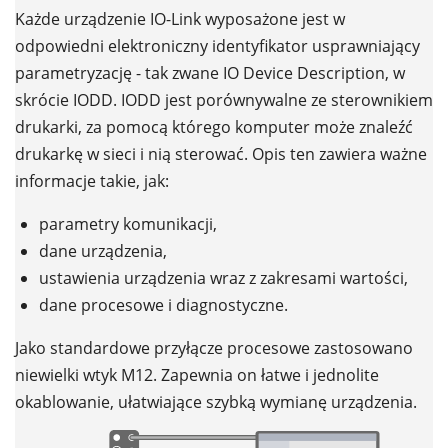
Każde urządzenie IO-Link wyposażone jest w
odpowiedni elektroniczny identyfikator usprawniający
parametryzację - tak zwane IO Device Description, w
skrócie IODD. IODD jest porównywalne ze sterownikiem
drukarki, za pomocą którego komputer może znaleźć
drukarkę w sieci i nią sterować. Opis ten zawiera ważne
informacje takie, jak:
parametry komunikacji,
dane urządzenia,
ustawienia urządzenia wraz z zakresami wartości,
dane procesowe i diagnostyczne.
Jako standardowe przyłącze procesowe zastosowano
niewielki wtyk M12. Zapewnia on łatwe i jednolite
okablowanie, ułatwiające szybką wymianę urządzenia.