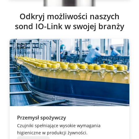
Odkryj możliwości naszych
sond IO-Link w swojej branży
Przemysł spożywczy
Czujniki spełniające wysokie wymagania
higieniczne w produkcji żywności.