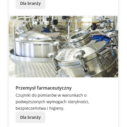
Dla branży
Przemysł farmaceutyczny
Czujniki do pomiarów w warunkach o
podwyższonych wymogach sterylności,
bezpieczeństwa i higieny.
Dla branży