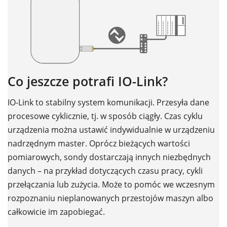
Co jeszcze potrafi IO-Link?
IO-Link to stabilny system komunikacji. Przesyła dane
procesowe cyklicznie, tj. w sposób ciągły. Czas cyklu
urządzenia można ustawić indywidualnie w urządzeniu
nadrzędnym master. Oprócz bieżących wartości
pomiarowych, sondy dostarczają innych niezbędnych
danych – na przykład dotyczących czasu pracy, cykli
przełączania lub zużycia. Może to pomóc we wczesnym
rozpoznaniu nieplanowanych przestojów maszyn albo
całkowicie im zapobiegać.