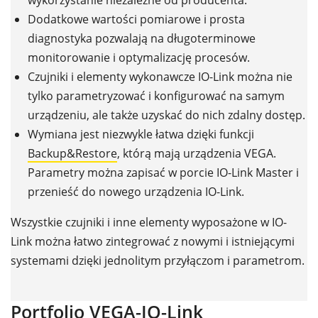
Dodatkowe wartości pomiarowe i prosta
diagnostyka pozwalają na długoterminowe
monitorowanie i optymalizację procesów.
Czujniki i elementy wykonawcze IO-Link można nie
tylko parametryzować i konfigurować na samym
urządzeniu, ale także uzyskać do nich zdalny dostęp.
Wymiana jest niezwykle łatwa dzięki funkcji
Backup&Restore
, którą mają urządzenia VEGA.
Parametry można zapisać w porcie IO-Link Master i
przenieść do nowego urządzenia IO-Link.
Wszystkie czujniki i inne elementy wyposażone w IO-
Link można łatwo zintegrować z nowymi i istniejącymi
systemami dzięki jednolitym przyłączom i parametrom.
Portfolio VEGA-IO-Link