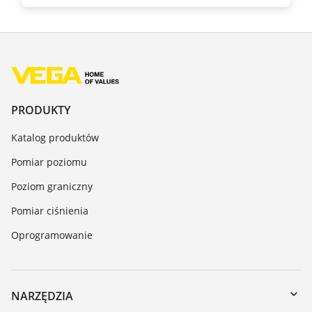
PRODUKTY
Katalog produktów
Pomiar poziomu
Poziom graniczny
Pomiar ciśnienia
Oprogramowanie
NARZĘDZIA