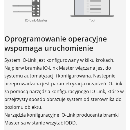
Oprogramowanie operacyjne
wspomaga uruchomienie
System IO-Link jest konfigurowany w kilku krokach.
Najpierw bramka IO-Link Master włączana jest do
systemu automatyzacji i konfigurowana. Następnie
przeprowadzana jest parametryzacja urządzeń IO-Link
za pomocą narzędzia konfiguracyjnego IO-Link, które w
przejrzysty sposób obrazuje system od sterownika do
poziomu obiektu.
Narzędzia konfiguracyjne IO-Link producenta bramki
Master są w stanie wczytać IODD.