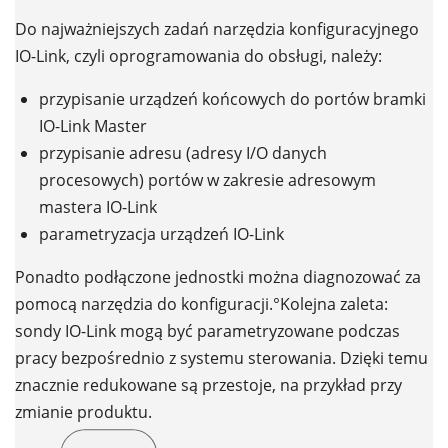
Do najważniejszych zadań narzędzia konfiguracyjnego
IO-Link, czyli oprogramowania do obsługi, należy:
przypisanie urządzeń końcowych do portów bramki
IO-Link Master
przypisanie adresu (adresy I/O danych
procesowych) portów w zakresie adresowym
mastera IO-Link
parametryzacja urządzeń IO-Link
Ponadto podłączone jednostki można diagnozować za
pomocą narzędzia do konfiguracji.°Kolejna zaleta:
sondy IO-Link mogą być parametryzowane podczas
pracy bezpośrednio z systemu sterowania. Dzięki temu
znacznie redukowane są przestoje, na przykład przy
zmianie produktu.