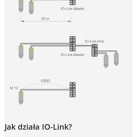
Jak działa IO-Link?