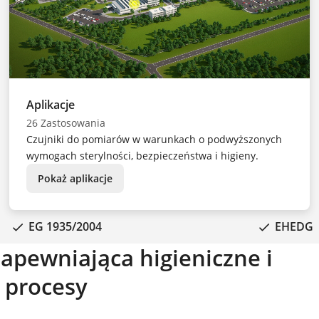
Aplikacje
26 Zastosowania
Czujniki do pomiarów w warunkach o podwyższonych
wymogach sterylności, bezpieczeństwa i higieny.
Pokaż aplikacje
EG 1935/2004
EHEDG
pewniająca higieniczne i
 procesy