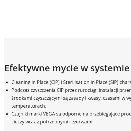
Efektywne mycie w systemie 
Cleaning in Place (CIP) i Sterilisation in Place (SIP) c
Podczas czyszczenia CIP przez rurociągi instalacji p
środkami czyszczącymi są zasady i kwasy, czasami w w
temperaturach.
Czujniki marki VEGA są odporne na przebiegające pro
cieczy wraz z potrzebnymi rezerwami.