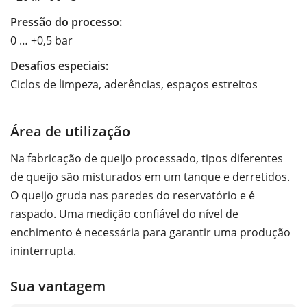
Pressão do processo:
0 … +0,5 bar
Desafios especiais:
Ciclos de limpeza, aderências, espaços estreitos
Área de utilização
Na fabricação de queijo processado, tipos diferentes
de queijo são misturados em um tanque e derretidos.
O queijo gruda nas paredes do reservatório e é
raspado. Uma medição confiável do nível de
enchimento é necessária para garantir uma produção
ininterrupta.
Sua vantagem