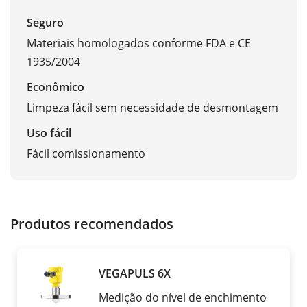
Seguro
Materiais homologados conforme FDA e CE
1935/2004
Econômico
Limpeza fácil sem necessidade de desmontagem
Uso fácil
Fácil comissionamento
Produtos recomendados
VEGAPULS 6X
Medição do nível de enchimento