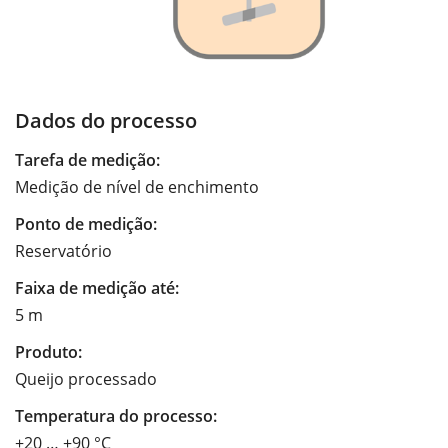
Dados do processo
Tarefa de medição:
Medição de nível de enchimento
Ponto de medição:
Reservatório
Faixa de medição até:
5 m
Produto:
Queijo processado
Temperatura do processo:
+20 … +90 °C