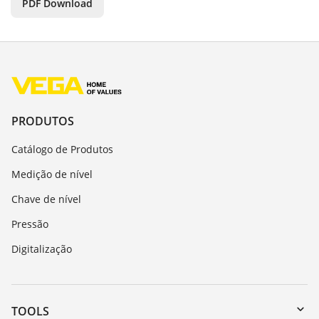
PDF Download
PRODUTOS
Catálogo de Produtos
Medição de nível
Chave de nível
Pressão
Digitalização
TOOLS