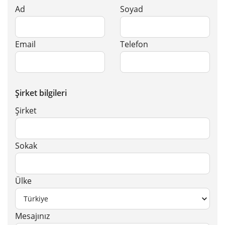
Ad
Soyad
Email
Telefon
Şirket bilgileri
Şirket
Sokak
Ülke
Mesajınız