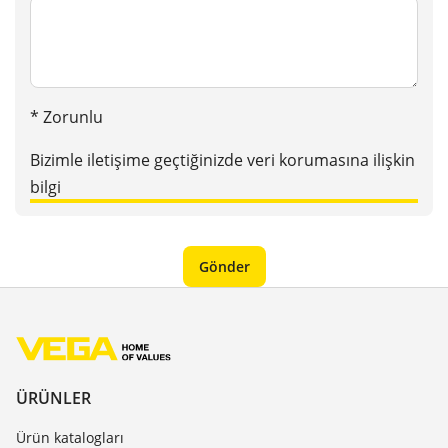
* Zorunlu
Bizimle iletişime geçtiğinizde veri korumasına ilişkin
bilgi
ÜRÜNLER
Ürün katalogları