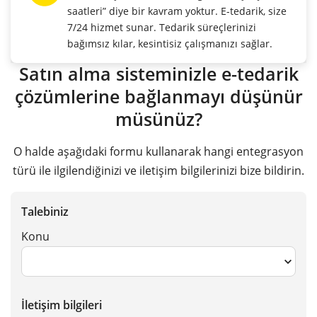
saatleri” diye bir kavram yoktur. E-tedarik, size
7/24 hizmet sunar. Tedarik süreçlerinizi
bağımsız kılar, kesintisiz çalışmanızı sağlar.
Satın alma sisteminizle e-tedarik
çözümlerine bağlanmayı düşünür
müsünüz?
O halde aşağıdaki formu kullanarak hangi entegrasyon
türü ile ilgilendiğinizi ve iletişim bilgilerinizi bize bildirin.
Talebiniz
Konu
İletişim bilgileri