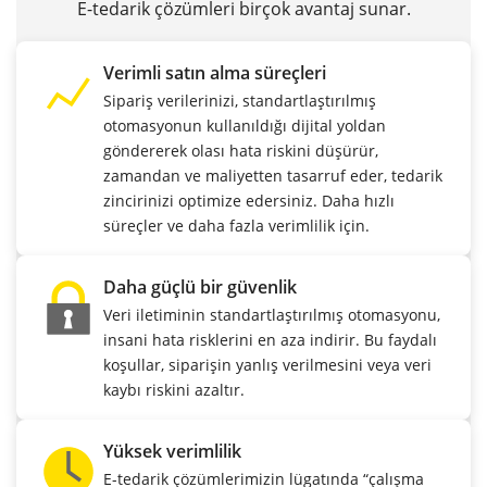
E-tedarik çözümleri birçok avantaj sunar.
Verimli satın alma süreçleri
Sipariş verilerinizi, standartlaştırılmış
otomasyonun kullanıldığı dijital yoldan
göndererek olası hata riskini düşürür,
zamandan ve maliyetten tasarruf eder, tedarik
zincirinizi optimize edersiniz. Daha hızlı
süreçler ve daha fazla verimlilik için.
Daha güçlü bir güvenlik
Veri iletiminin standartlaştırılmış otomasyonu,
insani hata risklerini en aza indirir. Bu faydalı
koşullar, siparişin yanlış verilmesini veya veri
kaybı riskini azaltır.
Yüksek verimlilik
E-tedarik çözümlerimizin lügatında “çalışma