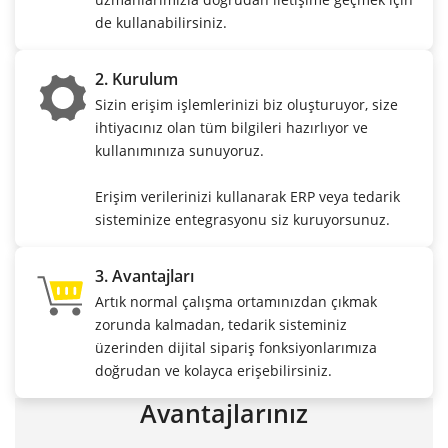
de kullanabilirsiniz.
2. Kurulum
Sizin erişim işlemlerinizi biz oluşturuyor, size
ihtiyacınız olan tüm bilgileri hazırlıyor ve
kullanımınıza sunuyoruz.
Erişim verilerinizi kullanarak ERP veya tedarik
sisteminize entegrasyonu siz kuruyorsunuz.
3. Avantajları
Artık normal çalışma ortamınızdan çıkmak
zorunda kalmadan, tedarik sisteminiz
üzerinden dijital sipariş fonksiyonlarımıza
doğrudan ve kolayca erişebilirsiniz.
Avantajlarınız