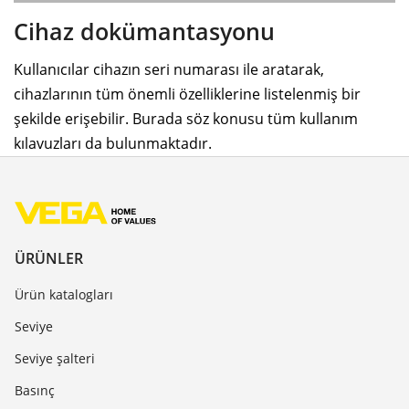
Cihaz dokümantasyonu
Kullanıcılar cihazın seri numarası ile aratarak,
cihazlarının tüm önemli özelliklerine listelenmiş bir
şekilde erişebilir. Burada söz konusu tüm kullanım
kılavuzları da bulunmaktadır.
ÜRÜNLER
Ürün katalogları
Seviye
Seviye şalteri
Basınç