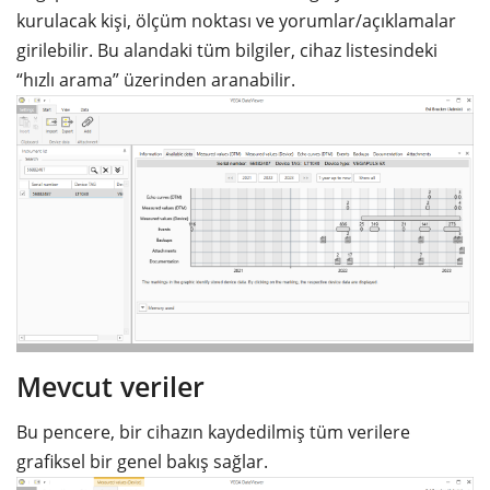
kurulacak kişi, ölçüm noktası ve yorumlar/açıklamalar
girilebilir. Bu alandaki tüm bilgiler, cihaz listesindeki
“hızlı arama” üzerinden aranabilir.
Mevcut veriler
Bu pencere, bir cihazın kaydedilmiş tüm verilere
grafiksel bir genel bakış sağlar.