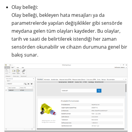
Olay belleği:
Olay belleği, bekleyen hata mesajları ya da
parametrelerde yapılan değişiklikler gibi sensörde
meydana gelen tüm olayları kaydeder. Bu olaylar,
tarih ve saati de belirtilerek istendiği her zaman
sensörden okunabilir ve cihazın durumuna genel bir
bakış sunar.