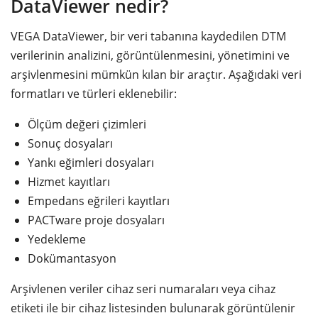
DataViewer nedir?
VEGA DataViewer, bir veri tabanına kaydedilen DTM
verilerinin analizini, görüntülenmesini, yönetimini ve
arşivlenmesini mümkün kılan bir araçtır. Aşağıdaki veri
formatları ve türleri eklenebilir:
Ölçüm değeri çizimleri
Sonuç dosyaları
Yankı eğimleri dosyaları
Hizmet kayıtları
Empedans eğrileri kayıtları
PACTware proje dosyaları
Yedekleme
Dokümantasyon
Arşivlenen veriler cihaz seri numaraları veya cihaz
etiketi ile bir cihaz listesinden bulunarak görüntülenir