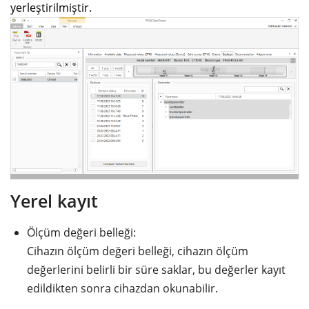
yerleştirilmiştir.
Yerel kayıt
Ölçüm değeri belleği:
Cihazın ölçüm değeri belleği, cihazın ölçüm
değerlerini belirli bir süre saklar, bu değerler kayıt
edildikten sonra cihazdan okunabilir.