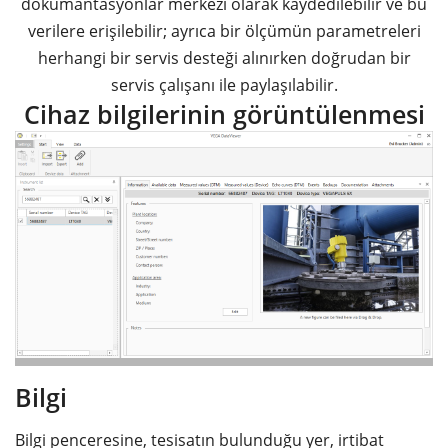
dokümantasyonlar merkezi olarak kaydedilebilir ve bu
verilere erişilebilir; ayrıca bir ölçümün parametreleri
herhangi bir servis desteği alınırken doğrudan bir
servis çalışanı ile paylaşılabilir.
Cihaz bilgilerinin görüntülenmesi
Bilgi
Bilgi penceresine, tesisatın bulunduğu yer, irtibat