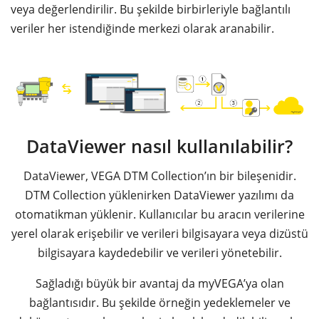
veya değerlendirilir. Bu şekilde birbirleriyle bağlantılı
veriler her istendiğinde merkezi olarak aranabilir.
DataViewer nasıl kullanılabilir?
DataViewer, VEGA DTM Collection’ın bir bileşenidir.
DTM Collection yüklenirken DataViewer yazılımı da
otomatikman yüklenir. Kullanıcılar bu aracın verilerine
yerel olarak erişebilir ve verileri bilgisayara veya dizüstü
bilgisayara kaydedebilir ve verileri yönetebilir.
Sağladığı büyük bir avantaj da myVEGA’ya olan
bağlantısıdır. Bu şekilde örneğin yedeklemeler ve