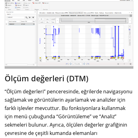
Ölçüm değerleri (DTM)
“Ölçüm değerleri” penceresinde, eğrilerde navigasyonu
sağlamak ve görüntülerin ayarlamak ve analizler için
farklı işlevler mevcuttur. Bu fonksiyonlara kullanmak
için menü çubuğunda “Görüntüleme” ve “Analiz”
sekmeleri bulunur. Ayrıca, ölçülen değerler grafiğinin
çevresine de çeşitli kumanda elemanları