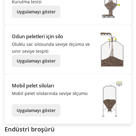
Kurutma tesisi
Uygulamayı göster
Odun peletleri için silo
Oluklu sac silosunda seviye ölçümü ve
sınır seviye tespiti
Uygulamayı göster
Mobil pelet siloları
Mobil pelet silolarında seviye ölçümü
Uygulamayı göster
Endüstri broşürü