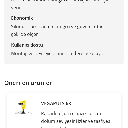
verir
Ekonomik
Silonun tüm hacmini doğru ve güvenilir bir
şekilde ölçer
Kullanıcı dostu
Montajı ve devreye alımı son derece kolaydır
Önerilen ürünler
VEGAPULS 6X
Radarlı ölçüm cihazı silonun
dolum seviyesini izler ve tasfiyesi