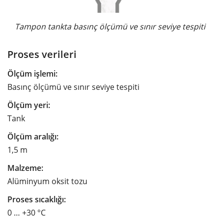
Tampon tankta basınç ölçümü ve sınır seviye tespiti
Proses verileri
Ölçüm işlemi:
Basınç ölçümü ve sınır seviye tespiti
Ölçüm yeri:
Tank
Ölçüm aralığı:
1,5 m
Malzeme:
Alüminyum oksit tozu
Proses sıcaklığı:
0 … +30 °C