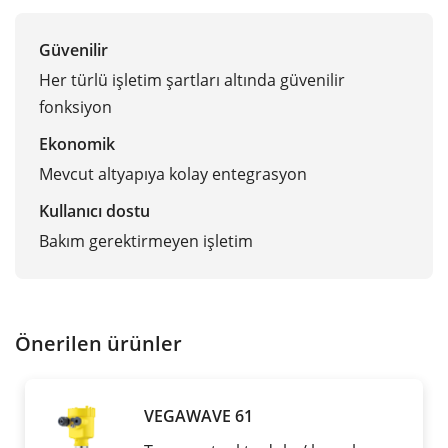
Güvenilir
Her türlü işletim şartları altında güvenilir
fonksiyon
Ekonomik
Mevcut altyapıya kolay entegrasyon
Kullanıcı dostu
Bakım gerektirmeyen işletim
Önerilen ürünler
VEGAWAVE 61