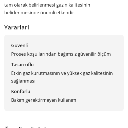
tam olarak belirlenmesi gazın kalitesinin
belirlenmesinde önemli etkendir.
Yararlari
Güvenli
Proses koşullarından bağımsız güvenilir ölçüm
Tasarruflu
Etkin gaz kurutmasının ve yüksek gaz kalitesinin
sağlanması
Konforlu
Bakım gerektirmeyen kullanım