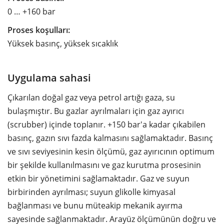
0 … +160 bar
Proses koşulları:
Yüksek basınç, yüksek sıcaklık
Uygulama sahasi
Çıkarılan doğal gaz veya petrol artığı gaza, su
bulaşmıştır. Bu gazlar ayrılmaları için gaz ayırıcı
(scrubber) içinde toplanır. +150 bar'a kadar çıkabilen
basınç, gazın sıvı fazda kalmasını sağlamaktadır. Basınç
ve sıvı seviyesinin kesin ölçümü, gaz ayırıcının optimum
bir şekilde kullanılmasını ve gaz kurutma prosesinin
etkin bir yönetimini sağlamaktadır. Gaz ve suyun
birbirinden ayrılması; suyun glikolle kimyasal
bağlanması ve bunu müteakip mekanik ayırma
sayesinde sağlanmaktadır. Arayüz ölçümünün doğru ve