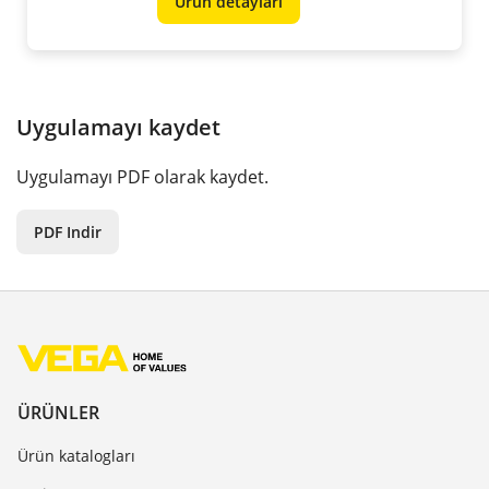
Ürün detaylari
Uygulamayı kaydet
Uygulamayı PDF olarak kaydet.
PDF Indir
ÜRÜNLER
Ürün katalogları