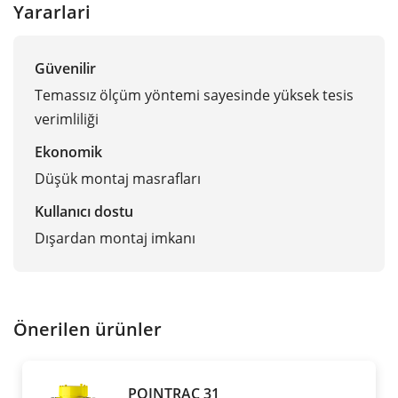
Yararlari
Güvenilir
Temassız ölçüm yöntemi sayesinde yüksek tesis
verimliliği
Ekonomik
Düşük montaj masrafları
Kullanıcı dostu
Dışardan montaj imkanı
Önerilen ürünler
POINTRAC 31