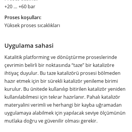
+20 … +60 bar
Proses koşulları:
Yüksek proses sıcaklıkları
Uygulama sahasi
Katalitik platforming ve dönüştürme proseslerinde
çevrimin belirli bir noktasında “taze” bir katalizöre
ihtiyaç duyulur. Bu taze katalizörü prosesi bölmeden
hazır etmek için bir sürekli katalizör yenileme birimi
kurulur. Bu ünitede kullanılıp bitirilen katalizör yeniden
kullanılabilmesi için tekrar hazırlanır. Pahalı katalizör
materyalini verimli ve herhangi bir kayba uğramadan
uygulamaya alabilmek için yapılacak seviye ölçümünün
mutlaka doğru ve güvenilir olması gerekir.