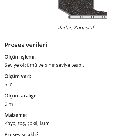
Radar, Kapasitif
Proses verileri
Ölçüm işlemi:
Seviye ölçümü ve sınır seviye tespiti
Ölçüm yeri:
Silo
Ölçüm aralığı:
5 m
Malzeme:
Kaya, taş, çakıl, kum
Proses sıcaklığı: