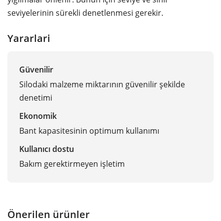
seviyelerinin sürekli denetlenmesi gerekir.
Yararlari
Güvenilir
Silodaki malzeme miktarının güvenilir şekilde
denetimi
Ekonomik
Bant kapasitesinin optimum kullanımı
Kullanıcı dostu
Bakım gerektirmeyen işletim
Önerilen ürünler