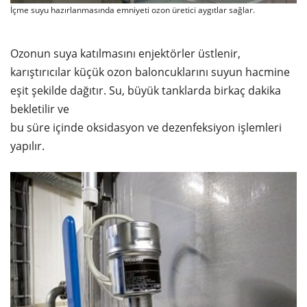
İçme suyu hazırlanmasında emniyeti ozon üretici aygıtlar sağlar.
Ozonun suya katılmasını enjektörler üstlenir,
karıştırıcılar küçük ozon baloncuklarını suyun hacmine
eşit şekilde dağıtır. Su, büyük tanklarda birkaç dakika
bekletilir ve
bu süre içinde oksidasyon ve dezenfeksiyon işlemleri
yapılır.