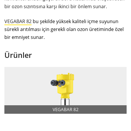
bir ozon sızıntısına karşı ikinci bir önlem sunar.
VEGABAR 82
bu şekilde yüksek kaliteli içme suyunun
sürekli arıtılması için gerekli olan ozon üretiminde özel
bir emniyet sunar.
Ürünler
VEGABAR 82