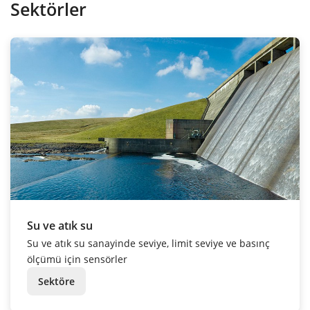
Sektörler
Su ve atık su
Su ve atık su sanayinde seviye, limit seviye ve basınç
ölçümü için sensörler
Sektöre