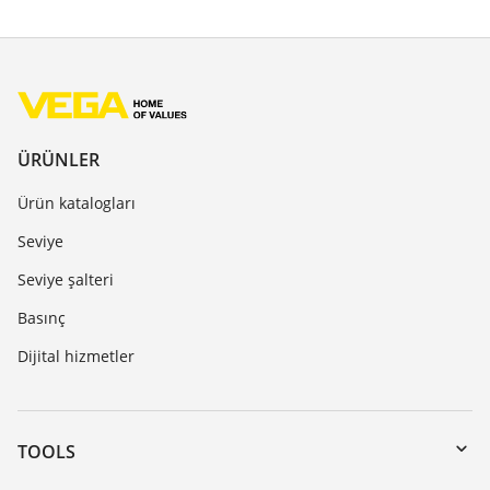
ÜRÜNLER
Ürün katalogları
Seviye
Seviye şalteri
Basınç
Dijital hizmetler
TOOLS