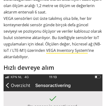
olan ölçüm aralığı 1,2 metre ve ölçüm ve değerlerin
aktarım entervali 6 saat.
VEGA sensörleri üst üste takılmış olsa bile, her bir
konteynerdeki sensör günde birçok defa güncel
seviyeyi ve pozisyonu ölçüyor ve veriler kablosuz olarak
bulut sistemine aktarılıyor. Bu özelliğiyle sensörler IoT
uygulamaları için ideal. Ölçülen değer, hücresel ağ (NB-
IoT / LTE-M1) üzerinden
VEGA Inventory System
’ine
aktarılabiliyor.
Hızlı devreye alım