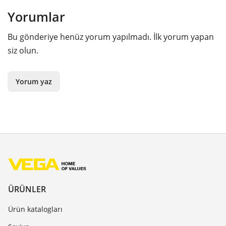
Yorumlar
Bu gönderiye henüz yorum yapılmadı. İlk yorum yapan
siz olun.
Yorum yaz
ÜRÜNLER
Ürün katalogları