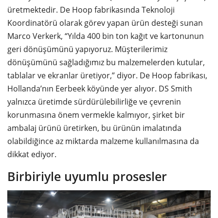
üretmektedir. De Hoop fabrikasında Teknoloji
Koordinatörü olarak görev yapan ürün desteği sunan
Marco Verkerk, “Yılda 400 bin ton kağıt ve kartonunun
geri dönüşümünü yapıyoruz. Müşterilerimiz
dönüşümünü sağladığımız bu malzemelerden kutular,
tablalar ve ekranlar üretiyor,” diyor. De Hoop fabrikası,
Hollanda’nın Eerbeek köyünde yer alıyor. DS Smith
yalnızca üretimde sürdürülebilirliğe ve çevrenin
korunmasına önem vermekle kalmıyor, şirket bir
ambalaj ürünü üretirken, bu ürünün imalatında
olabildiğince az miktarda malzeme kullanılmasına da
dikkat ediyor.
Birbiriyle uyumlu prosesler