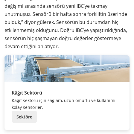
değişimi sırasında sensörü yeni IBC’ye takmayı
unutmuşuz. Sensörü bir hafta sonra forkliftin üzerinde
bulduk,” diyor gülerek. Sensörün bu durumdan hiç
etkilenmemiş olduğunu, Doğru IBC’ye yapıştırıldığında,
sensörün hiç şaşmayan doğru değerler göstermeye
devam ettiğini anlatıyor.
Kâğıt Sektörü
Kâğıt sektörü için sağlam, uzun ömürlü ve kullanımı
kolay sensörler.
Sektöre