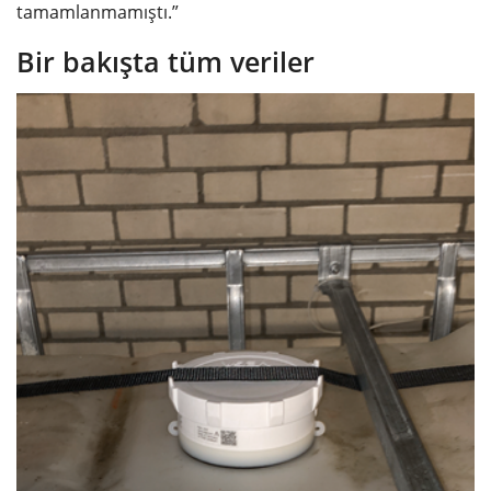
tamamlanmamıştı.”
Bir bakışta tüm veriler