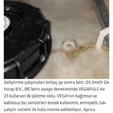
Geliştirme çalışmaları birkaç ay sonra bitti. DS Smith De
Hoop B.V., IBC’lerin seviye denetiminde VEGAPULS Air
23 kullanan ilk işletme oldu. VEGA’nın bağımsız ve
kablosuz bu sensörleri esnek kullanımlı, emniyetli, tak-
çalıştır sistemi ile hızla monte edilebiliyor. Ayrıca