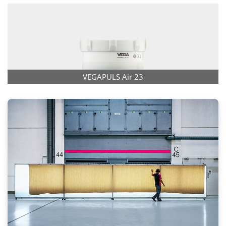
VEGAPULS Air 23