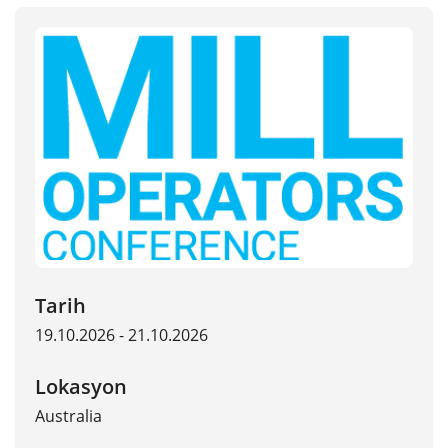
Tarih
19.10.2026 - 21.10.2026
Lokasyon
Australia