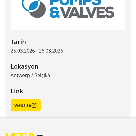
Tarih
25.03.2026 - 26.03.2026
Lokasyon
Antwerp
/
Belçika
Link
Website