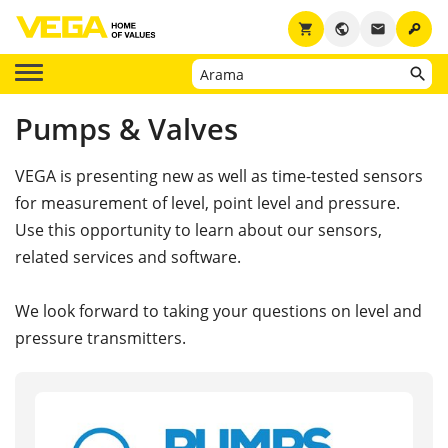
key
shopping_cart
public
email
Pumps & Valves
VEGA is presenting new as well as time-tested sensors
for measurement of level, point level and pressure.
Use this opportunity to learn about our sensors,
related services and software.
We look forward to taking your questions on level and
pressure transmitters.