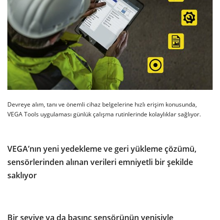
Devreye alım, tanı ve önemli cihaz belgelerine hızlı erişim konusunda,
VEGA Tools uygulaması günlük çalışma rutinlerinde kolaylıklar sağlıyor.
VEGA’nın yeni yedekleme ve geri yükleme çözümü,
sensörlerinden alınan verileri emniyetli bir şekilde
saklıyor
Bir seviye ya da basınç sensörünün yenisiyle