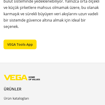
bulut sisteminde yedeklenebiliyor. Yalnızca orta ölçekli
ve küçük şirketlere mahsus olmamak üzere, bu olanak
karmaşık ve sürekli büyüyen veri akışlarını uzun vadeli
bir sistemde güvence altına almak için ideal bir
seçenek.
VEGA Tools-App
ÜRÜNLER
Ürün katalogları