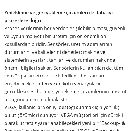
Yedekleme ve geri yükleme çözümleri ile daha iyi
proseslere doğru
Proses verilerinin her yerden erişilebilir olması, güvenli
ve uygun maliyetli bir üretim için en önemli ön
koşullardan biridir. Sensörler, üretim adımlarının
durumlarını ve kalitelerini denetler; makine ve
sistemlerin ayarları, tanıları ve durumları hakkında
önemli bilgileri saklar. Sensörlerin kullanıcıları da, tüm
sensör parametrelerine istedikleri her zaman
erişebileceklerinden ve en kötü senaryoların
gerçekleşmesi halinde, yedekleme çözümlerinin mevcut
olduğundan emin olmak ister.
VEGA, kullanıcılara en iyi desteği sunmak için yenilikçi
bulut çözümleri sunuyor. VEGA müşterileri için sürekli
olarak ücretsiz yararlanabilecekleri yeni bir “Back-up- &