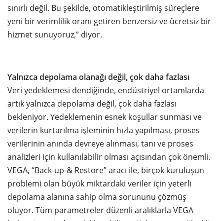
sınırlı değil. Bu şekilde, otomatikleştirilmiş süreçlere
yeni bir verimlilik oranı getiren benzersiz ve ücretsiz bir
hizmet sunuyoruz,” diyor.
Yalnızca depolama olanağı değil, çok daha fazlası
Veri yedeklemesi dendiğinde, endüstriyel ortamlarda
artık yalnızca depolama değil, çok daha fazlası
bekleniyor. Yedeklemenin esnek koşullar sunması ve
verilerin kurtarılma işleminin hızla yapılması, proses
verilerinin anında devreye alınması, tanı ve proses
analizleri için kullanılabilir olması açısından çok önemli.
VEGA, “Back-up-& Restore” aracı ile, birçok kuruluşun
problemi olan büyük miktardaki veriler için yeterli
depolama alanına sahip olma sorununu çözmüş
oluyor. Tüm parametreler düzenli aralıklarla VEGA