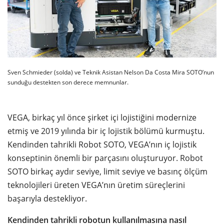
Sven Schmieder (solda) ve Teknik Asistan Nelson Da Costa Mira SOTO’nun
sunduğu destekten son derece memnunlar.
VEGA, birkaç yıl önce şirket içi lojistiğini modernize
etmiş ve 2019 yılında bir iç lojistik bölümü kurmuştu.
Kendinden tahrikli Robot SOTO, VEGA’nın iç lojistik
konseptinin önemli bir parçasını oluşturuyor. Robot
SOTO birkaç aydır seviye, limit seviye ve basınç ölçüm
teknolojileri üreten VEGA’nın üretim süreçlerini
başarıyla destekliyor.
Kendinden tahrikli robotun kullanılmasına nasıl