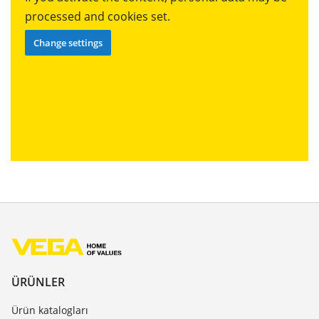
processed and cookies set.
Change settings
ÜRÜNLER
Ürün katalogları