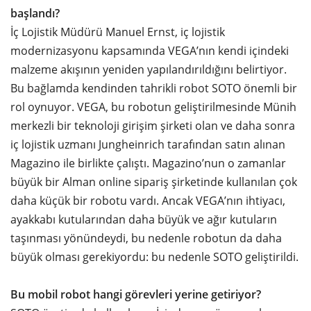
başlandı?
İç Lojistik Müdürü Manuel Ernst, iç lojistik
modernizasyonu kapsamında VEGA’nın kendi içindeki
malzeme akışının yeniden yapılandırıldığını belirtiyor.
Bu bağlamda kendinden tahrikli robot SOTO önemli bir
rol oynuyor. VEGA, bu robotun geliştirilmesinde Münih
merkezli bir teknoloji girişim şirketi olan ve daha sonra
iç lojistik uzmanı Jungheinrich tarafından satın alınan
Magazino ile birlikte çalıştı. Magazino’nun o zamanlar
büyük bir Alman online sipariş şirketinde kullanılan çok
daha küçük bir robotu vardı. Ancak VEGA’nın ihtiyacı,
ayakkabı kutularından daha büyük ve ağır kutuların
taşınması yönündeydi, bu nedenle robotun da daha
büyük olması gerekiyordu: bu nedenle SOTO geliştirildi.
Bu mobil robot hangi görevleri yerine getiriyor?