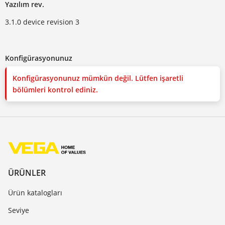
Yazılım rev.
3.1.0 device revision 3
Konfigürasyonunuz
Konfigürasyonunuz mümkün değil. Lütfen işaretli
bölümleri kontrol ediniz.
ÜRÜNLER
Ürün katalogları
Seviye