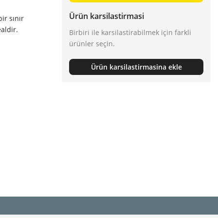
Ürün karsilastirmasi
ir sınır
aldir.
Birbiri ile karsilastirabilmek için farkli
ürünler seçin.
Ürün karsilastirmasina ekle