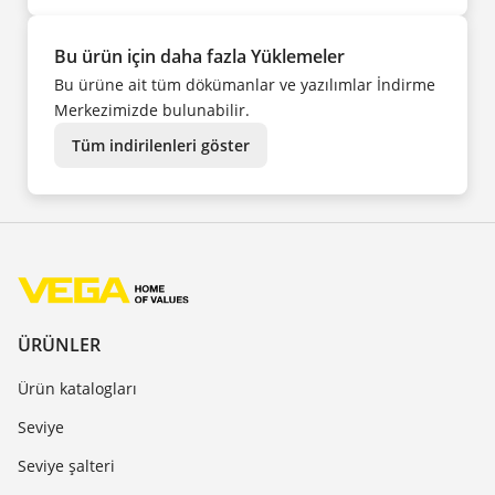
Bu ürün için daha fazla Yüklemeler
Bu ürüne ait tüm dökümanlar ve yazılımlar İndirme
Merkezimizde bulunabilir.
Tüm indirilenleri göster
ÜRÜNLER
Ürün katalogları
Seviye
Seviye şalteri