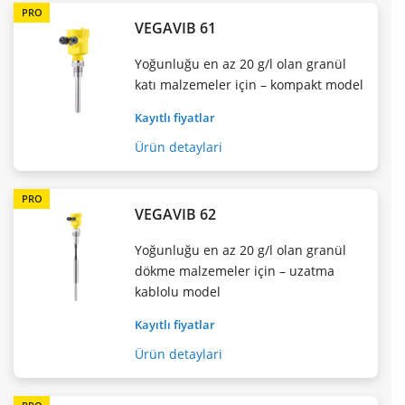
PRO
VEGAVIB 61
Yoğunluğu en az 20 g/l olan granül
katı malzemeler için – kompakt model
Kayıtlı fiyatlar
Ürün detaylari
PRO
VEGAVIB 62
Yoğunluğu en az 20 g/l olan granül
dökme malzemeler için – uzatma
kablolu model
Kayıtlı fiyatlar
Ürün detaylari