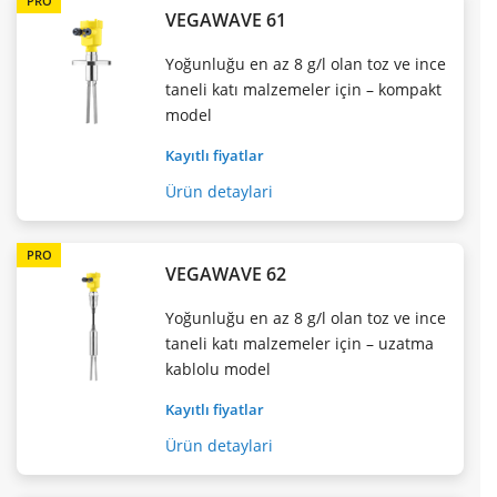
PRO
VEGAWAVE 61
Yoğunluğu en az 8 g/l olan toz ve ince
taneli katı malzemeler için – kompakt
model
Kayıtlı fiyatlar
Ürün detaylari
PRO
VEGAWAVE 62
Yoğunluğu en az 8 g/l olan toz ve ince
taneli katı malzemeler için – uzatma
kablolu model
Kayıtlı fiyatlar
Ürün detaylari